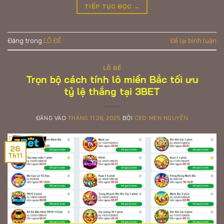
TIẾP TỤC ĐỌC
→
Đăng trong
LÔ ĐỀ
Để lại bình luận
LÔ ĐỀ
Trọn bộ cách tính lô miền Bắc tối ưu
tỷ lệ thắng tại 3BET
ĐĂNG VÀO
THÁNG 11 26, 2025
BỞI
CEO MEN NGUYỄN
26
Th11