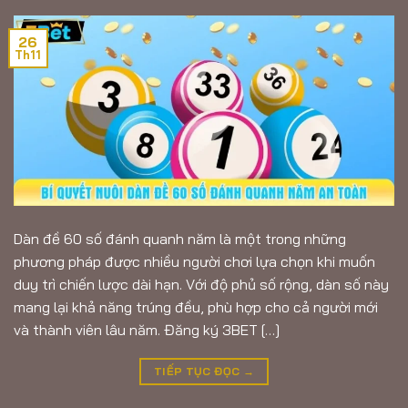
26
Th11
Dàn đề 60 số đánh quanh năm là một trong những
phương pháp được nhiều người chơi lựa chọn khi muốn
duy trì chiến lược dài hạn. Với độ phủ số rộng, dàn số này
mang lại khả năng trúng đều, phù hợp cho cả người mới
và thành viên lâu năm. Đăng ký 3BET […]
TIẾP TỤC ĐỌC
→