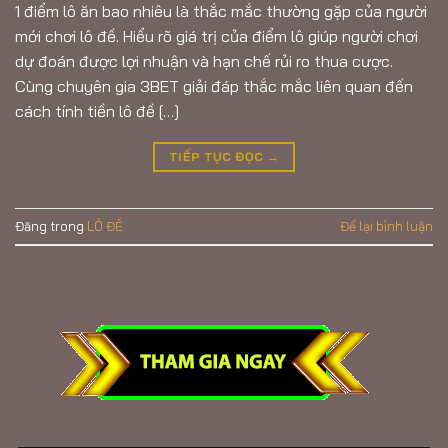
1 điểm lô ăn bao nhiêu là thắc mắc thường gặp của người
mới chơi lô đề. Hiểu rõ giá trị của điểm lô giúp người chơi
dự đoán được lợi nhuận và hạn chế rủi ro thua cược.
Cùng chuyên gia 3BET giải đáp thắc mắc liên quan đến
cách tính tiền lô đề […]
TIẾP TỤC ĐỌC
→
Đăng trong
LÔ ĐỀ
Để lại bình luận