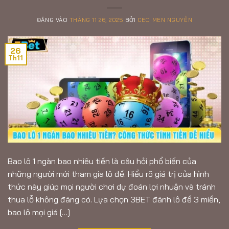
ĐĂNG VÀO
THÁNG 11 26, 2025
BỞI
CEO MEN NGUYỄN
26
Th11
Bao lô 1 ngàn bao nhiêu tiền là câu hỏi phổ biến của
những người mới tham gia lô đề. Hiểu rõ giá trị của hình
thức này giúp mọi người chơi dự đoán lợi nhuận và tránh
thua lỗ không đáng có. Lựa chọn 3BET đánh lô đề 3 miền,
bao lô mọi giá […]