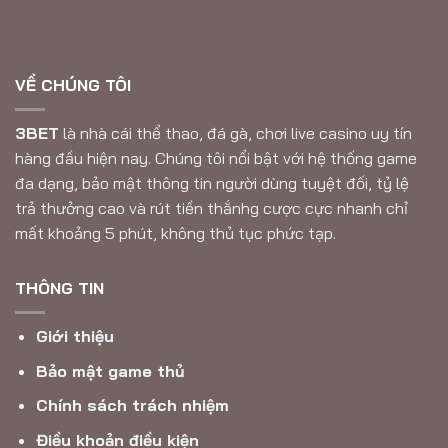
chuẩn
Hướng
Cá
cao
dẫn
cược
thủ
luật
Dota
chơi
2
cơ
–
bản
Kinh
cho
nghiệm
VỀ CHÚNG TÔI
tân
bet
thủ
hiệu
quả
3BET
là nhà cái thể thao, đá gà, chơi live casino uy tín
từ
cao
hàng đầu hiện nay. Chúng tôi nổi bật với hệ thống game
thủ
đa dạng, bảo mật thông tin người dùng tuyệt đối, tỷ lệ
trả thưởng cao và rút tiền thắnhg cược cực nhanh chỉ
mất khoảng 5 phút, không thủ tục phức tạp.
THÔNG TIN
Giới thiệu
Bảo mật game thủ
Chính sách trách nhiệm
Điều khoản điều kiện