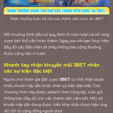
Nhận thưởng hoàn trả cho các thành viên cược tại 3BET
Mỗi chương trình đều có quy định rõ mức hoàn và số vòng
cược bet thủ cần hoàn thành. Ngay sau khi bạn thực hiện
đầy đủ các điều kiện sẽ thấy thông báo cộng thưởng
được cộng vào ví cược.
Nhanh tay nhận khuyến mãi 3BET nhân
các sự kiện đặc biệt
Người chơi tham gia đặt cược
3BET
có thể nhận được
nhiều khoản hấp dẫn khác nhân sự kiện đặc biệt. Các
chương trình này được update theo từng dịp, luôn gửi
thông báo đầy đủ cho các thành viên nắm bắt. Một số
khoản hấp dẫn đang được triển khai nhận được hiệu ứng
rất tốt từ cộng đồng người chơi.