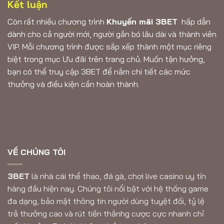
Kết luận
Còn rất nhiều chương trình
Khuyến mãi 3BET
hấp dẫn
dành cho cả người mới, người gắn bó lâu dài và thành viên
VIP. Mỗi chương trình được sắp xếp thành một mục riêng
biệt trong mục Ưu đãi trên trang chủ. Muốn tận hưởng,
bạn có thể truy cập 3BET để nắm chi tiết các mức
thưởng và điều kiện cần hoàn thành.
VỀ CHÚNG TÔI
3BET
là nhà cái thể thao, đá gà, chơi live casino uy tín
hàng đầu hiện nay. Chúng tôi nổi bật với hệ thống game
đa dạng, bảo mật thông tin người dùng tuyệt đối, tỷ lệ
trả thưởng cao và rút tiền thắnhg cược cực nhanh chỉ