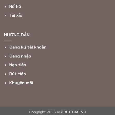
Nổ hũ
Tài xỉu
HƯỚNG DẪN
Đăng ký tài khoản
Đăng nhập
Nạp tiền
Rút tiền
Khuyến mãi
Copyright 2026 ©
3BET CASINO