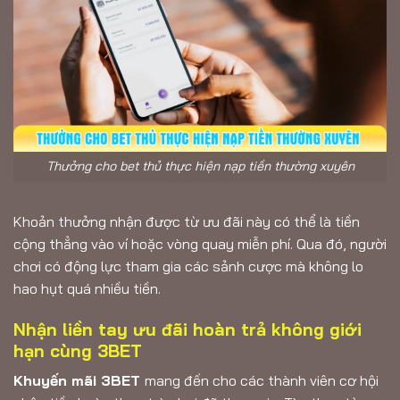
Thưởng cho bet thủ thực hiện nạp tiền thường xuyên
Khoản thưởng nhận được từ ưu đãi này có thể là tiền
cộng thẳng vào ví hoặc vòng quay miễn phí. Qua đó, người
chơi có động lực tham gia các sảnh cược mà không lo
hao hụt quá nhiều tiền.
Nhận liền tay ưu đãi hoàn trả không giới
hạn cùng 3BET
Khuyến mãi 3BET
mang đến cho các thành viên cơ hội