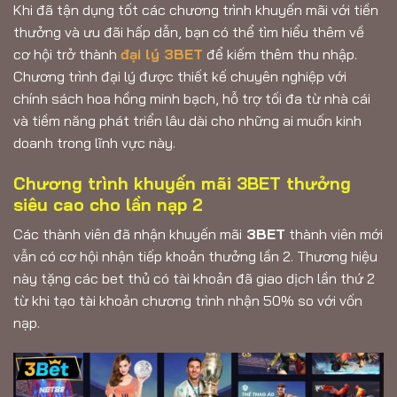
Khi đã tận dụng tốt các chương trình khuyến mãi với tiền
thưởng và ưu đãi hấp dẫn, bạn có thể tìm hiểu thêm về
cơ hội trở thành
đại lý 3BET
để kiếm thêm thu nhập.
Chương trình đại lý được thiết kế chuyên nghiệp với
chính sách hoa hồng minh bạch, hỗ trợ tối đa từ nhà cái
và tiềm năng phát triển lâu dài cho những ai muốn kinh
doanh trong lĩnh vực này.
Chương trình khuyến mãi 3BET thưởng
siêu cao cho lần nạp 2
Các thành viên đã nhận khuyến mãi
3BET
thành viên mới
vẫn có cơ hội nhận tiếp khoản thưởng lần 2. Thương hiệu
này tặng các bet thủ có tài khoản đã giao dịch lần thứ 2
từ khi tạo tài khoản chương trình nhận 50% so với vốn
nạp.