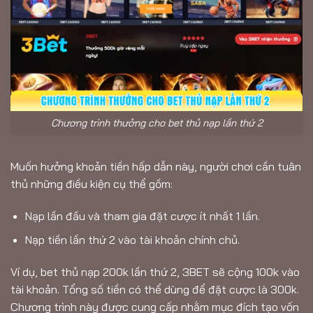
Chương trình thưởng cho bet thủ nạp lần thứ 2
Muốn hưởng khoản tiền hấp dẫn này, người chơi cần tuân
thủ những điều kiện cụ thể gồm:
Nạp lần đầu và tham gia đặt cược ít nhất 1 lần.
Nạp tiền lần thứ 2 vào tài khoản chính chủ.
Ví dụ, bet thủ nạp 200k lần thứ 2, 3BET sẽ cộng 100k vào
tài khoản. Tổng số tiền có thể dùng để đặt cược là 300k.
Chương trình này được cung cấp nhằm mục đích tạo vốn