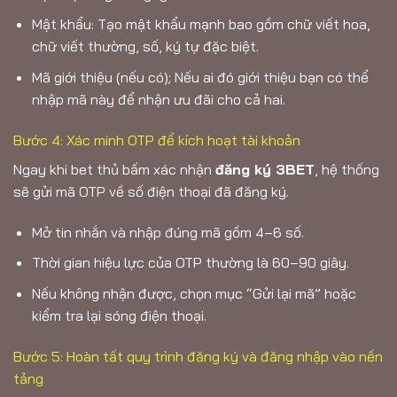
Mật khẩu: Tạo mật khẩu mạnh bao gồm chữ viết hoa,
chữ viết thường, số, ký tự đặc biệt.
Mã giới thiệu (nếu có); Nếu ai đó giới thiệu bạn có thể
nhập mã này để nhận ưu đãi cho cả hai.
Bước 4: Xác minh OTP để kích hoạt tài khoản
Ngay khi bet thủ bấm xác nhận
đăng ký 3BET
, hệ thống
sẽ gửi mã OTP về số điện thoại đã đăng ký.
Mở tin nhắn và nhập đúng mã gồm 4–6 số.
Thời gian hiệu lực của OTP thường là 60–90 giây.
Nếu không nhận được, chọn mục “Gửi lại mã” hoặc
kiểm tra lại sóng điện thoại.
Bước 5: Hoàn tất quy trình đăng ký và đăng nhập vào nền
tảng