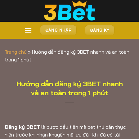
Bỏ
qua
nội
dung
ĐĂNG NHẬP
ĐĂNG KÝ
Trang chủ
»
Hướng dẫn đăng ký 3BET nhanh và an toàn
trong 1 phút
Hướng dẫn đăng ký 3BET nhanh
và an toàn trong 1 phút
Đăng ký 3BET
là bước đầu tiên mà bet thủ cần thực
hiện trước khi nhận khuyến mãi ưu đãi. Khi đã có tài