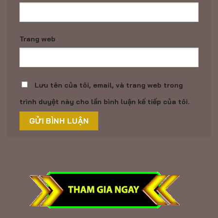
Trang web
Lưu tên của tôi, email, và trang web trong
trình duyệt này cho lần bình luận kế tiếp của tôi.