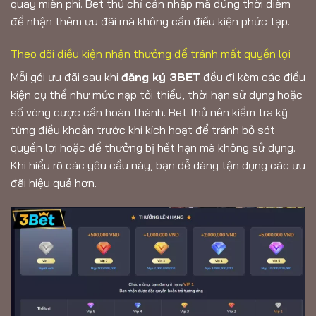
quay miễn phí. Bet thủ chỉ cần nhập mã đúng thời điểm
để nhận thêm ưu đãi mà không cần điều kiện phức tạp.
Theo dõi điều kiện nhận thưởng để tránh mất quyền lợi
Mỗi gói ưu đãi sau khi
đăng ký 3BET
đều đi kèm các điều
kiện cụ thể như mức nạp tối thiểu, thời hạn sử dụng hoặc
số vòng cược cần hoàn thành. Bet thủ nên kiểm tra kỹ
từng điều khoản trước khi kích hoạt để tránh bỏ sót
quyền lợi hoặc để thưởng bị hết hạn mà không sử dụng.
Khi hiểu rõ các yêu cầu này, bạn dễ dàng tận dụng các ưu
đãi hiệu quả hơn.