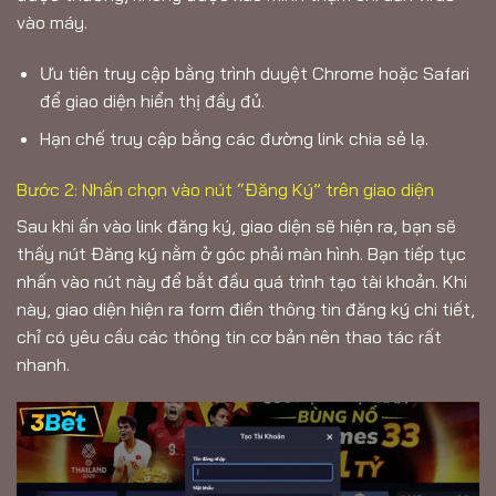
vào máy.
Ưu tiên truy cập bằng trình duyệt Chrome hoặc Safari
để giao diện hiển thị đầy đủ.
Hạn chế truy cập bằng các đường link chia sẻ lạ.
Bước 2: Nhấn chọn vào nút “Đăng Ký” trên giao diện
Sau khi ấn vào link đăng ký, giao diện sẽ hiện ra, bạn sẽ
thấy nút Đăng ký nằm ở góc phải màn hình. Bạn tiếp tục
nhấn vào nút này để bắt đầu quá trình tạo tài khoản. Khi
này, giao diện hiện ra form điền thông tin đăng ký chi tiết,
chỉ có yêu cầu các thông tin cơ bản nên thao tác rất
nhanh.