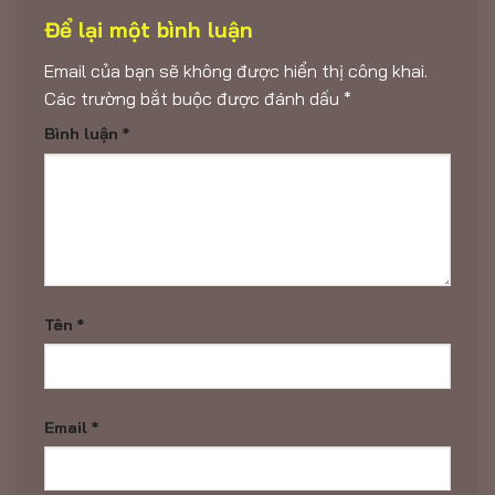
Để lại một bình luận
Email của bạn sẽ không được hiển thị công khai.
Các trường bắt buộc được đánh dấu
*
Bình luận
*
Tên
*
Email
*