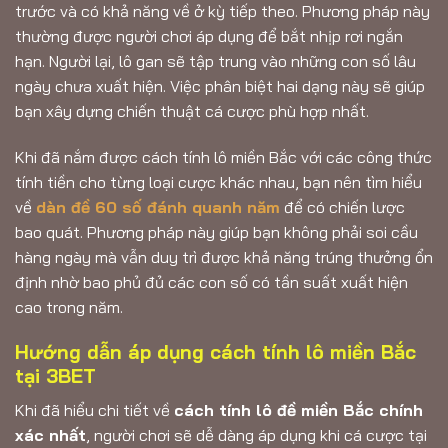
trước và có khả năng về ở kỳ tiếp theo. Phương pháp này
thường được người chơi áp dụng để bắt nhịp rơi ngắn
hạn. Người lại, lô gan sẽ tập trung vào những con số lâu
ngày chưa xuất hiện. Việc phân biệt hai dạng này sẽ giúp
bạn xây dựng chiến thuật cá cược phù hợp nhất.
Khi đã nắm được cách tính lô miền Bắc với các công thức
tính tiền cho từng loại cược khác nhau, bạn nên tìm hiểu
về
dàn đề 60 số đánh quanh năm
để có chiến lược
bao quát. Phương pháp này giúp bạn không phải soi cầu
hàng ngày mà vẫn duy trì được khả năng trúng thưởng ổn
định nhờ bao phủ đủ các con số có tần suất xuất hiện
cao trong năm.
Hướng dẫn áp dụng cách tính lô miền Bắc
tại 3BET
Khi đã hiểu chi tiết về
cách tính lô đề miền Bắc chính
xác nhất
, người chơi sẽ dễ dàng áp dụng khi cá cược tại