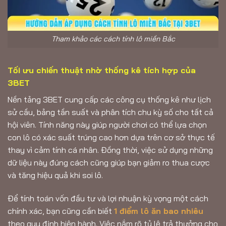
Tham khảo các cách tính lô miền Bắc
Tối ưu chiến thuật nhờ thống kê tích hợp của
3BET
Nền tảng 3BET cung cấp các công cụ thống kê như lịch
sử cầu, bảng tần suất và phân tích chu kỳ số cho tất cả
hội viên. Tính năng này giúp người chơi có thể lựa chọn
con lô có xác suất trúng cao hơn dựa trên cơ sở thực tế
thay vì cảm tính cá nhân. Đồng thời, việc sử dụng những
dữ liệu này đúng cách cũng giúp bạn giảm ro thua cược
và tăng hiệu quả khi soi lô.
Để tính toán vốn đầu tư và lợi nhuận kỳ vọng một cách
chính xác, bạn cũng cần biết
1 điểm lô ăn bao nhiêu
theo quy định hiện hành. Việc nắm rõ tỷ lệ trả thưởng cho