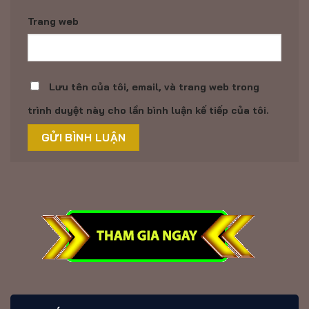
Trang web
Lưu tên của tôi, email, và trang web trong
trình duyệt này cho lần bình luận kế tiếp của tôi.