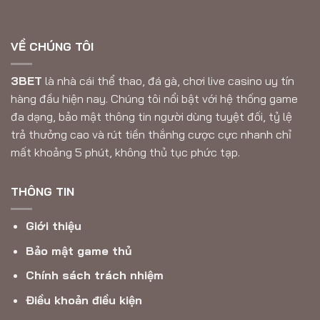
thủ
luật
Dota
chơi
2
cơ
–
bản
Kinh
cho
nghiệm
VỀ CHÚNG TÔI
tân
bet
thủ
hiệu
quả
3BET
là nhà cái thể thao, đá gà, chơi live casino uy tín
từ
cao
hàng đầu hiện nay. Chúng tôi nổi bật với hệ thống game
thủ
đa dạng, bảo mật thông tin người dùng tuyệt đối, tỷ lệ
trả thưởng cao và rút tiền thắnhg cược cực nhanh chỉ
mất khoảng 5 phút, không thủ tục phức tạp.
THÔNG TIN
Giới thiệu
Bảo mật game thủ
Chính sách trách nhiệm
Điều khoản điều kiện