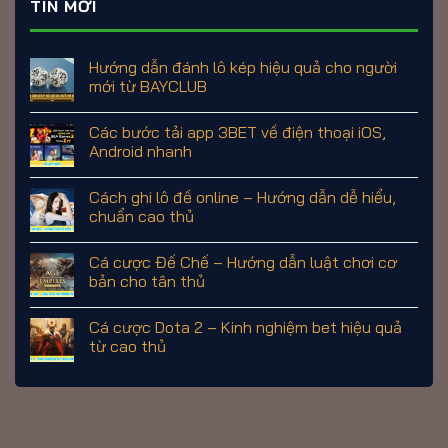
TIN MỚI
Hướng dẫn đánh lô kép hiệu quả cho người
mới từ BAYCLUB
Không
có
Các bước tải app 3BET về điện thoại iOS,
bình
luận
Android nhanh
ở
Hướng
Không
dẫn
có
Cách ghi lô đề online – Hướng dẫn dễ hiểu,
đánh
bình
lô
luận
chuẩn cao thủ
kép
ở
hiệu
Các
Không
quả
bước
có
Cá cược Đế Chế – Hướng dẫn luật chơi cơ
cho
tải
bình
người
app
luận
bản cho tân thủ
mới
3BET
ở
từ
về
Cách
Không
BAYCLUB
điện
ghi
có
Cá cược Dota 2 – Kinh nghiệm bet hiệu quả
thoại
lô
bình
iOS,
đề
luận
từ cao thủ
Android
online
ở
nhanh
–
Cá
Không
Hướng
cược
có
dẫn
Đế
bình
dễ
Chế
luận
hiểu,
–
ở
chuẩn
Hướng
Cá
cao
dẫn
cược