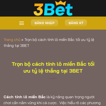
Bỏ
qua
nội
dung
ĐĂNG NHẬP
ĐĂNG KÝ
Trang chủ
»
Trọn bộ cách tính lô miền Bắc tối ưu tỷ lệ
thắng tại 3BET
Trọn bộ cách tính lô miền Bắc tối
ưu tỷ lệ thắng tại 3BET
Cách tính lô miền Bắc
là kỹ năng quan trọng người
chơi cần nắm vững khi cá cược . Việc hiểu rõ các phương