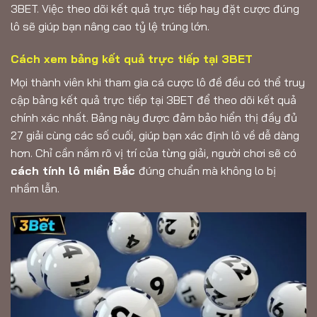
3BET. Việc theo dõi kết quả trực tiếp hay đặt cược đúng
lô sẽ giúp bạn nâng cao tỷ lệ trúng lớn.
Cách xem bảng kết quả trực tiếp tại 3BET
Mọi thành viên khi tham gia cá cược lô đề đều có thể truy
cập bảng kết quả trực tiếp tại 3BET để theo dõi kết quả
chính xác nhất. Bảng này được đảm bảo hiển thị đầy đủ
27 giải cùng các số cuối, giúp bạn xác định lô về dễ dàng
hơn. Chỉ cần nắm rõ vị trí của từng giải, người chơi sẽ có
cách tính lô miền Bắc
đúng chuẩn mà không lo bị
nhầm lẫn.